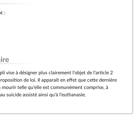
t :
ire
 vise à désigner plus clairement l'objet de l’article 2
roposition de loi. Il apparaît en effet que cette dernière
 à mourir telle qu'elle est communément comprise, à
 suicide assisté ainsi qu'à l'euthanasie.