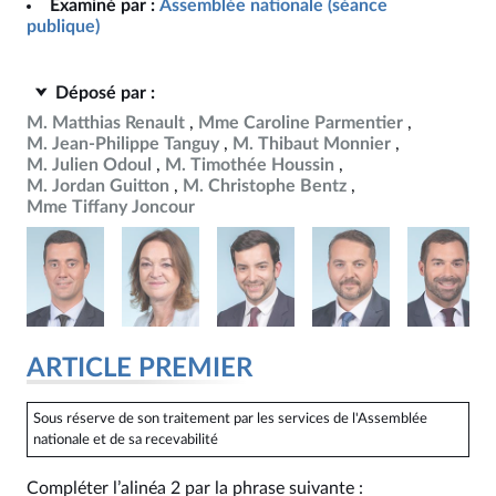
Examiné par :
Assemblée nationale (séance
publique)
Déposé par :
M. Matthias Renault
Mme Caroline Parmentier
M. Jean-Philippe Tanguy
M. Thibaut Monnier
M. Julien Odoul
M. Timothée Houssin
M. Jordan Guitton
M. Christophe Bentz
Mme Tiffany Joncour
ARTICLE PREMIER
Sous réserve de son traitement par les services de l'Assemblée
nationale et de sa recevabilité
Compléter l’alinéa 2 par la phrase suivante :