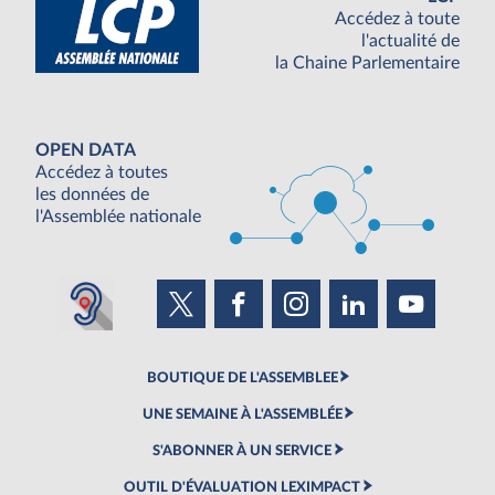
Accédez à toute
l'actualité de
la Chaine Parlementaire
OPEN DATA
Accédez à toutes
les données de
l'Assemblée nationale
BOUTIQUE DE L'ASSEMBLEE
UNE SEMAINE À L'ASSEMBLÉE
S'ABONNER À UN SERVICE
OUTIL D'ÉVALUATION LEXIMPACT