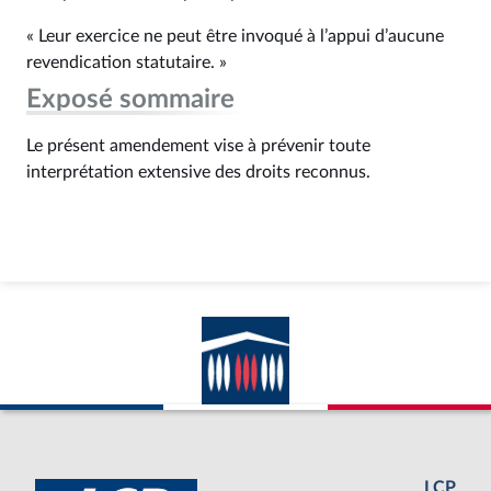
« Leur exercice ne peut être invoqué à l’appui d’aucune
revendication statutaire. »
Exposé sommaire
Le présent amendement vise à prévenir toute
interprétation extensive des droits reconnus.
LCP