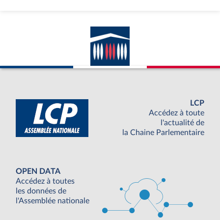
LCP
Accédez à toute
l'actualité de
la Chaine Parlementaire
OPEN DATA
Accédez à toutes
les données de
l'Assemblée nationale