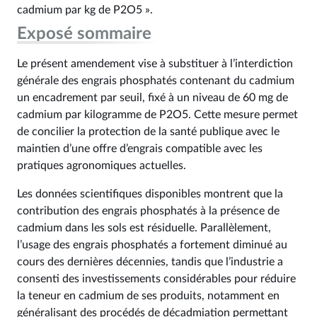
cadmium par kg de P2O5 ».
Exposé sommaire
Le présent amendement vise à substituer à l’interdiction
générale des engrais phosphatés contenant du cadmium
un encadrement par seuil, fixé à un niveau de 60 mg de
cadmium par kilogramme de P2O5. Cette mesure permet
de concilier la protection de la santé publique avec le
maintien d’une offre d’engrais compatible avec les
pratiques agronomiques actuelles.
Les données scientifiques disponibles montrent que la
contribution des engrais phosphatés à la présence de
cadmium dans les sols est résiduelle. Parallèlement,
l’usage des engrais phosphatés a fortement diminué au
cours des dernières décennies, tandis que l’industrie a
consenti des investissements considérables pour réduire
la teneur en cadmium de ses produits, notamment en
généralisant des procédés de décadmiation permettant