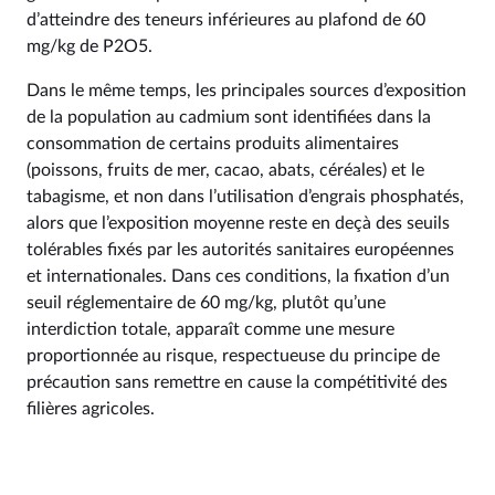
d’atteindre des teneurs inférieures au plafond de 60
mg/kg de P2O5.
Dans le même temps, les principales sources d’exposition
de la population au cadmium sont identifiées dans la
consommation de certains produits alimentaires
(poissons, fruits de mer, cacao, abats, céréales) et le
tabagisme, et non dans l’utilisation d’engrais phosphatés,
alors que l’exposition moyenne reste en deçà des seuils
tolérables fixés par les autorités sanitaires européennes
et internationales. Dans ces conditions, la fixation d’un
seuil réglementaire de 60 mg/kg, plutôt qu’une
interdiction totale, apparaît comme une mesure
proportionnée au risque, respectueuse du principe de
précaution sans remettre en cause la compétitivité des
filières agricoles.