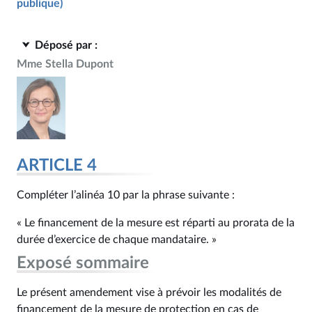
publique)
Déposé par :
Mme Stella Dupont
ARTICLE 4
Compléter l’alinéa 10 par la phrase suivante :
« Le financement de la mesure est réparti au prorata de la
durée d’exercice de chaque mandataire. »
Exposé sommaire
Le présent amendement vise à prévoir les modalités de
financement de la mesure de protection en cas de