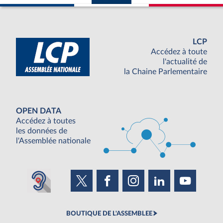
LCP
Accédez à toute
l'actualité de
la Chaine Parlementaire
OPEN DATA
Accédez à toutes
les données de
l'Assemblée nationale
BOUTIQUE DE L'ASSEMBLEE