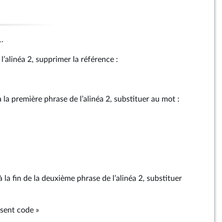
1.
l’alinéa 2, supprimer la référence :
à la première phrase de l’alinéa 2, substituer au mot :
 la fin de la deuxième phrase de l’alinéa 2, substituer
sent code »