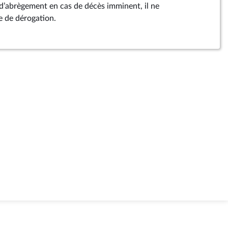
d’abrègement en cas de décès imminent, il ne
e de dérogation.