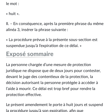
le mot :
« huit ».
II. – En conséquence, après la première phrase du même
alinéa 3, insérer la phrase suivante :
« La procédure prévue à la présente sous-section est
suspendue jusqu’à l’expiration de ce délai. »
Exposé sommaire
La personne chargée d’une mesure de protection
juridique ne dispose que de deux jours pour contester,
devant le juge des contentieux de la protection, la
décision autorisant la personne protégée à accéder à
l’aide à mourir. Ce délai est trop bref pour rendre la
protection effective.
Le présent amendement le porte à huit jours et suspend
la procédure jusqu’à son expiration, afin que