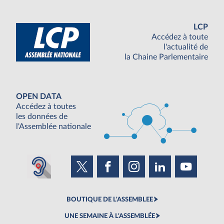
LCP
Accédez à toute
l'actualité de
la Chaine Parlementaire
OPEN DATA
Accédez à toutes
les données de
l'Assemblée nationale
BOUTIQUE DE L'ASSEMBLEE
UNE SEMAINE À L'ASSEMBLÉE