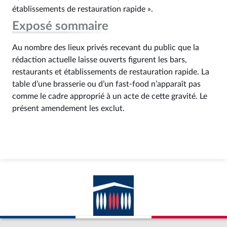
établissements de restauration rapide ».
Exposé sommaire
Au nombre des lieux privés recevant du public que la
rédaction actuelle laisse ouverts figurent les bars,
restaurants et établissements de restauration rapide. La
table d’une brasserie ou d’un fast-food n’apparaît pas
comme le cadre approprié à un acte de cette gravité. Le
présent amendement les exclut.