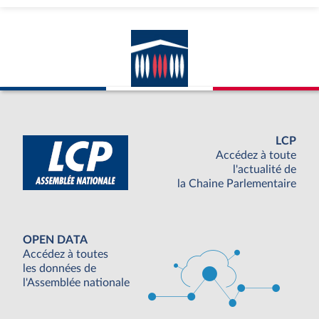
LCP
Accédez à toute
l'actualité de
la Chaine Parlementaire
OPEN DATA
Accédez à toutes
les données de
l'Assemblée nationale