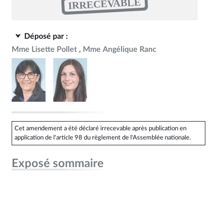
IRRECEVABLE
Déposé par :
Mme Lisette Pollet
Mme Angélique Ranc
Cet amendement a été déclaré irrecevable après publication en
application de l'article 98 du règlement de l'Assemblée nationale.
Exposé sommaire