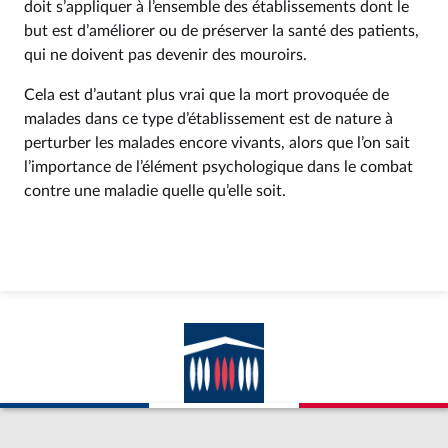
doit s’appliquer à l’ensemble des établissements dont le
but est d’améliorer ou de préserver la santé des patients,
qui ne doivent pas devenir des mouroirs.
Cela est d’autant plus vrai que la mort provoquée de
malades dans ce type d’établissement est de nature à
perturber les malades encore vivants, alors que l’on sait
l’importance de l’élément psychologique dans le combat
contre une maladie quelle qu’elle soit.