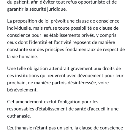
du patient, afin d’éviter tout refus opportuniste et de
garantir la sécurité juridique.
La proposition de loi prévoit une clause de conscience
individuelle, mais refuse toute possibilité de clause de
conscience pour les établissements privés, y compris
ceux dont l’identité et l’activité reposent de manière
constante sur des principes fondamentaux de respect de
la vie humaine.
Une telle obligation attendrait gravement aux droits de
ces institutions qui œuvrent avec dévouement pour leur
prochain, de manière parfois désintéressée, voire
bénévolement.
Cet amendement exclut l’obligation pour les
responsables d’établissement de santé d’accueillir une
euthanasie.
L’euthanasie n’étant pas un soin, la clause de conscience