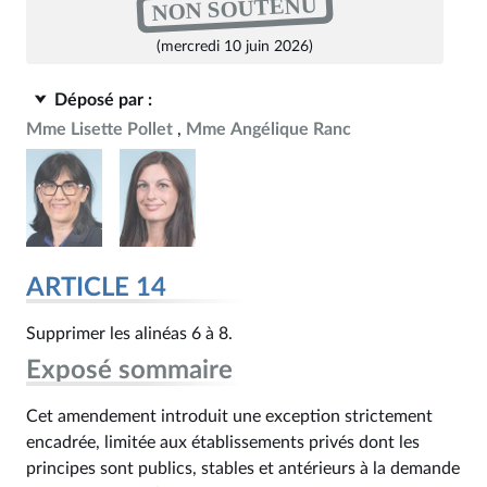
NON SOUTENU
(mercredi 10 juin 2026)
Déposé par :
Mme Lisette Pollet
Mme Angélique Ranc
ARTICLE 14
Supprimer les alinéas 6 à 8.
Exposé sommaire
Cet amendement introduit une exception strictement
encadrée, limitée aux établissements privés dont les
principes sont publics, stables et antérieurs à la demande