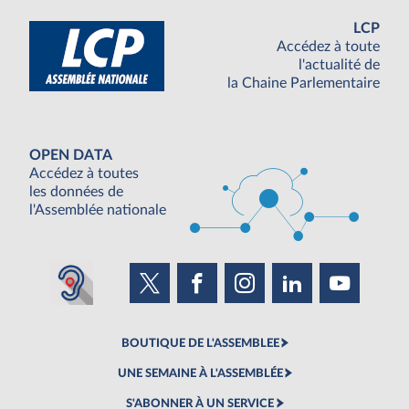
LCP
Accédez à toute
l'actualité de
la Chaine Parlementaire
OPEN DATA
Accédez à toutes
les données de
l'Assemblée nationale
BOUTIQUE DE L'ASSEMBLEE
UNE SEMAINE À L'ASSEMBLÉE
S'ABONNER À UN SERVICE