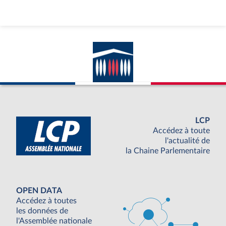
LCP
Accédez à toute
l'actualité de
la Chaine Parlementaire
OPEN DATA
Accédez à toutes
les données de
l'Assemblée nationale