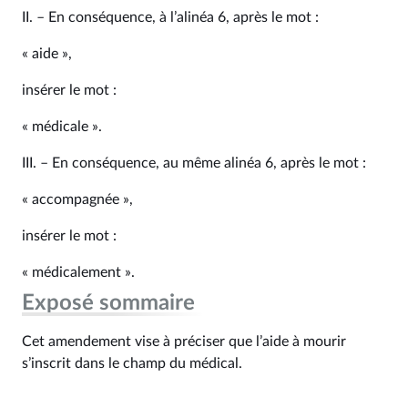
II. – En conséquence, à l’alinéa 6, après le mot :
« aide »,
insérer le mot :
« médicale ».
III. – En conséquence, au même alinéa 6, après le mot :
« accompagnée »,
insérer le mot :
« médicalement ».
Exposé sommaire
Cet amendement vise à préciser que l’aide à mourir
s’inscrit dans le champ du médical.