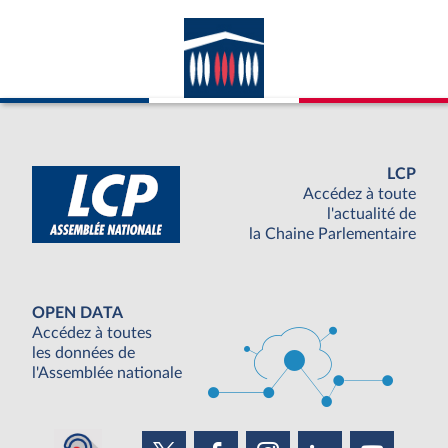
LCP
Accédez à toute
l'actualité de
la Chaine Parlementaire
OPEN DATA
Accédez à toutes
les données de
l'Assemblée nationale