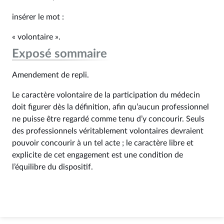
insérer le mot :
« volontaire ».
Exposé sommaire
Amendement de repli.
Le caractère volontaire de la participation du médecin
doit figurer dès la définition, afin qu’aucun professionnel
ne puisse être regardé comme tenu d’y concourir. Seuls
des professionnels véritablement volontaires devraient
pouvoir concourir à un tel acte ; le caractère libre et
explicite de cet engagement est une condition de
l’équilibre du dispositif.