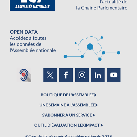
l'actualité de
la Chaine Parlementaire
OPEN DATA
Accédez à toutes
les données de
l'Assemblée nationale
BOUTIQUE DE L'ASSEMBLEE
UNE SEMAINE À L'ASSEMBLÉE
S'ABONNER À UN SERVICE
OUTIL D'ÉVALUATION LEXIMPACT
©Tous droits réservés Assemblée nationale 2019