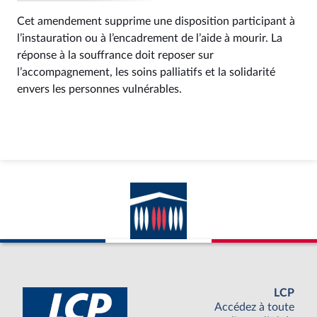
Cet amendement supprime une disposition participant à
l’instauration ou à l’encadrement de l’aide à mourir. La
réponse à la souffrance doit reposer sur
l’accompagnement, les soins palliatifs et la solidarité
envers les personnes vulnérables.
LCP
Accédez à toute