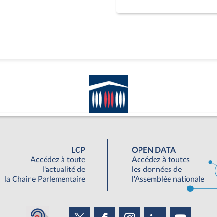
LCP
OPEN DATA
Accédez à toute
Accédez à toutes
l'actualité de
les données de
la Chaine Parlementaire
l'Assemblée nationale