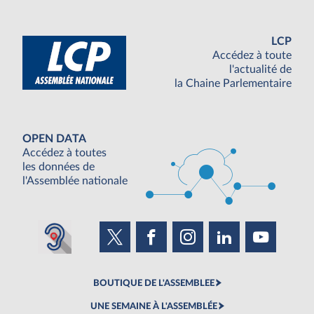
LCP
Accédez à toute
l'actualité de
la Chaine Parlementaire
OPEN DATA
Accédez à toutes
les données de
l'Assemblée nationale
BOUTIQUE DE L'ASSEMBLEE
UNE SEMAINE À L'ASSEMBLÉE