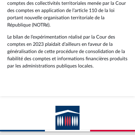
comptes des collectivités territoriales menée par la Cour
des comptes en application de l’article 110 de la loi
portant nouvelle organisation territoriale de la
République (NOTRé).
Le bilan de l’expérimentation réalisé par la Cour des
comptes en 2023 plaidait d’ailleurs en faveur de la
généralisation de cette procédure de consolidation de la
fiabilité des comptes et informations financières produits
par les administrations publiques locales.