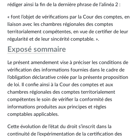
rédiger ainsi la fin de la dernière phrase de l’alinéa 2 :
« font l’objet de vérifications par la Cour des comptes, en
liaison avec les chambres régionales des comptes
territorialement compétentes, en vue de certifier de leur
régularité et de leur sincérité comptable. ».
Exposé sommaire
Le présent amendement vise à préciser les conditions de
vérification des informations fournies dans le cadre de
l’obligation déclarative créée par la présente proposition
de loi. Il confie ainsi à la Cour des comptes et aux
chambres régionales des comptes territorialement
compétentes le soin de vérifier la conformité des
informations produites aux principes et règles
comptables applicables.
Cette évolution de l’état du droit s’inscrit dans la
continuité de l’expérimentation de la certification des