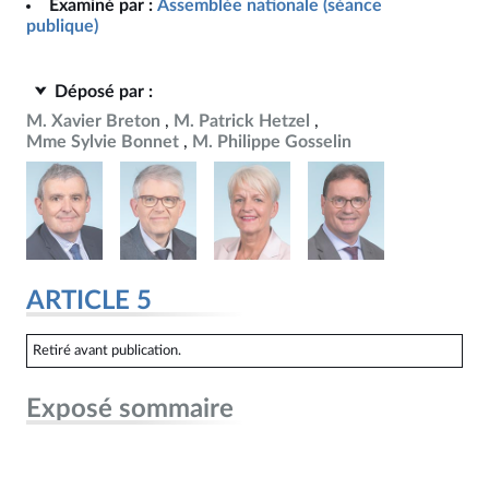
Examiné par :
Assemblée nationale (séance
publique)
Déposé par :
M. Xavier Breton
M. Patrick Hetzel
Mme Sylvie Bonnet
M. Philippe Gosselin
ARTICLE 5
Retiré avant publication.
Exposé sommaire