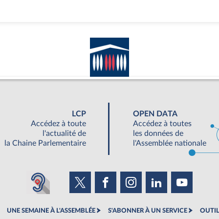
LCP
OPEN DATA
Accédez à toute
Accédez à toutes
l'actualité de
les données de
la Chaine Parlementaire
l'Assemblée nationale
UNE SEMAINE À L'ASSEMBLÉE
S'ABONNER À UN SERVICE
OUTIL