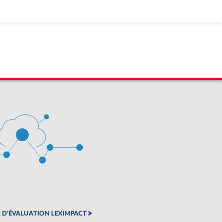
 D'ÉVALUATION LEXIMPACT