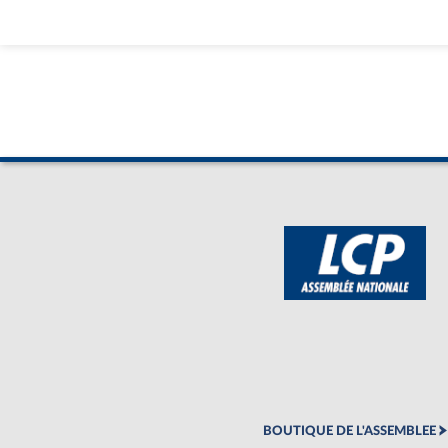
BOUTIQUE DE L'ASSEMBLEE