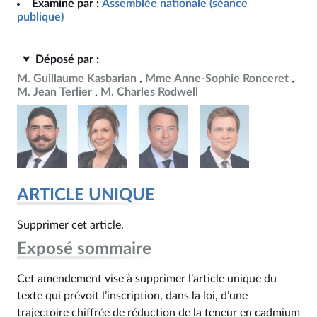
Examiné par :
Assemblée nationale (séance
publique)
Déposé par :
M. Guillaume Kasbarian
Mme Anne-Sophie Ronceret
M. Jean Terlier
M. Charles Rodwell
ARTICLE UNIQUE
Supprimer cet article.
Exposé sommaire
Cet amendement vise à supprimer l’article unique du
texte qui prévoit l’inscription, dans la loi, d’une
trajectoire chiffrée de réduction de la teneur en cadmium