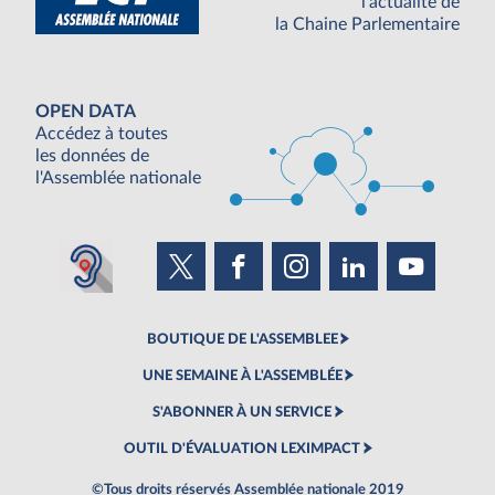
l'actualité de
la Chaine Parlementaire
OPEN DATA
Accédez à toutes
les données de
l'Assemblée nationale
BOUTIQUE DE L'ASSEMBLEE
UNE SEMAINE À L'ASSEMBLÉE
S'ABONNER À UN SERVICE
OUTIL D'ÉVALUATION LEXIMPACT
©Tous droits réservés Assemblée nationale 2019