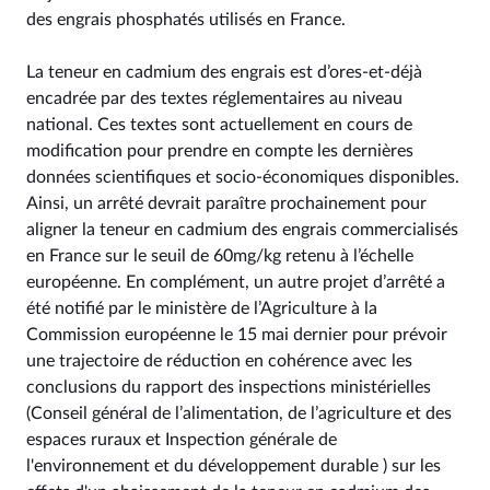
des engrais phosphatés utilisés en France.
La teneur en cadmium des engrais est d’ores-et-déjà
encadrée par des textes réglementaires au niveau
national. Ces textes sont actuellement en cours de
modification pour prendre en compte les dernières
données scientifiques et socio-économiques disponibles.
Ainsi, un arrêté devrait paraître prochainement pour
aligner la teneur en cadmium des engrais commercialisés
en France sur le seuil de 60mg/kg retenu à l’échelle
européenne. En complément, un autre projet d’arrêté a
été notifié par le ministère de l’Agriculture à la
Commission européenne le 15 mai dernier pour prévoir
une trajectoire de réduction en cohérence avec les
conclusions du rapport des inspections ministérielles
(Conseil général de l’alimentation, de l’agriculture et des
espaces ruraux et Inspection générale de
l'environnement et du développement durable ) sur les