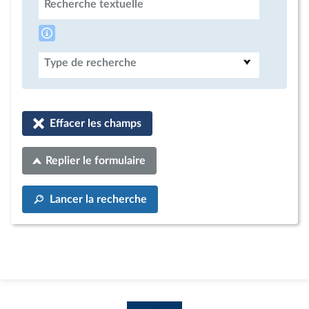
Recherche textuelle
Type de recherche
Effacer les champs
Replier le formulaire
Lancer la recherche