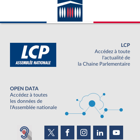
LCP
Accédez à toute
l'actualité de
la Chaine Parlementaire
OPEN DATA
Accédez à toutes
les données de
l'Assemblée nationale