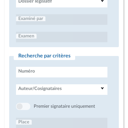
Dossier législatif
Examiné par
Examen
Recherche par critères
Numéro
Auteur/Cosignataires
Premier signataire uniquement
Place