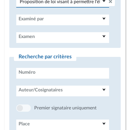
Examiné par
Examen
Recherche par critères
Numéro
Auteur/Cosignataires
Premier signataire uniquement
Place