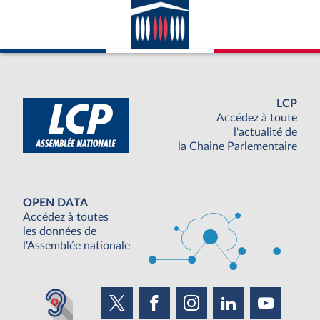
LCP
Accédez à toute
l'actualité de
la Chaine Parlementaire
OPEN DATA
Accédez à toutes
les données de
l'Assemblée nationale