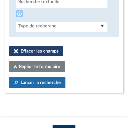
Recherche textuelle
Type de recherche
Effacer les champs
Replier le formulaire
Lancer la recherche