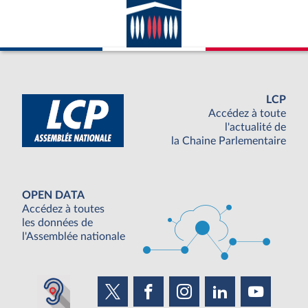
LCP
Accédez à toute
l'actualité de
la Chaine Parlementaire
OPEN DATA
Accédez à toutes
les données de
l'Assemblée nationale