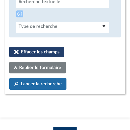
Recherche textuelle
Type de recherche
Effacer les champs
Replier le formulaire
Lancer la recherche