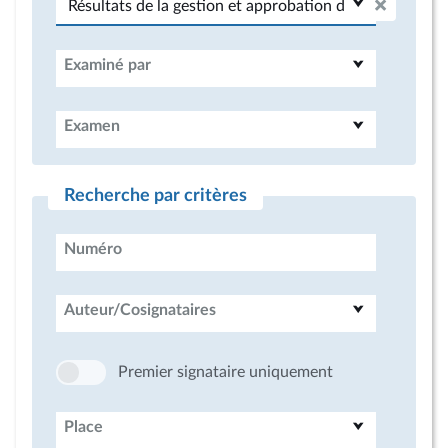
Examiné par
Examen
Recherche par critères
Numéro
Auteur/Cosignataires
Premier signataire uniquement
Place