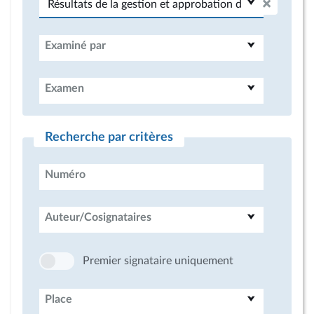
Examiné par
Examen
Recherche par critères
Numéro
Auteur/Cosignataires
Premier signataire uniquement
Place