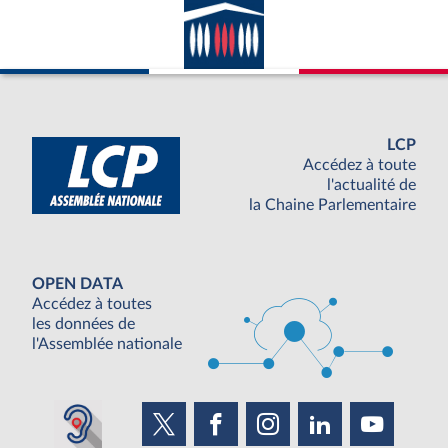
LCP
Accédez à toute
l'actualité de
la Chaine Parlementaire
OPEN DATA
Accédez à toutes
les données de
l'Assemblée nationale