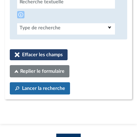
Recherche textuelle
Type de recherche
Effacer les champs
Replier le formulaire
Lancer la recherche