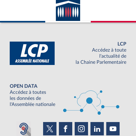
LCP
Accédez à toute
l'actualité de
la Chaine Parlementaire
OPEN DATA
Accédez à toutes
les données de
l'Assemblée nationale