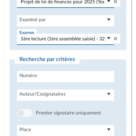
Examiné par
Examen
Recherche par critères
Numéro
Auteur/Cosignataires
Premier signataire uniquement
Place