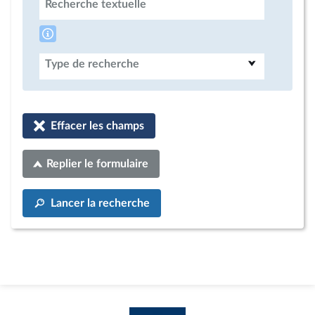
Recherche textuelle
Type de recherche
Effacer les champs
Replier le formulaire
Lancer la recherche