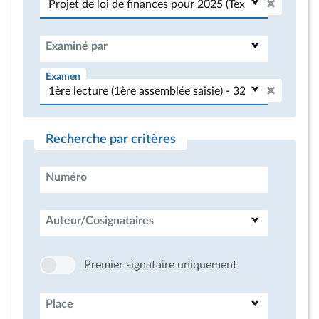
Examiné par
Examen
Recherche par critères
Numéro
Auteur/Cosignataires
Premier signataire uniquement
Place