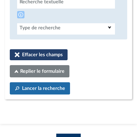
Recherche textuelle
Type de recherche
Effacer les champs
Replier le formulaire
Lancer la recherche