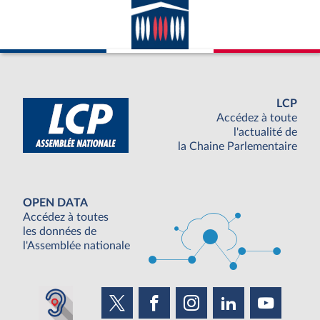
LCP
Accédez à toute
l'actualité de
la Chaine Parlementaire
OPEN DATA
Accédez à toutes
les données de
l'Assemblée nationale