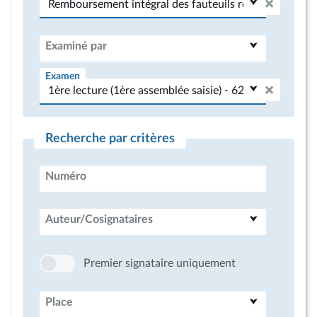
Examiné par
Examen
Recherche par critères
Numéro
Auteur/Cosignataires
Premier signataire uniquement
Place