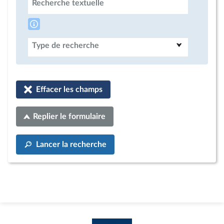
Recherche textuelle
Type de recherche
Effacer les champs
Replier le formulaire
Lancer la recherche