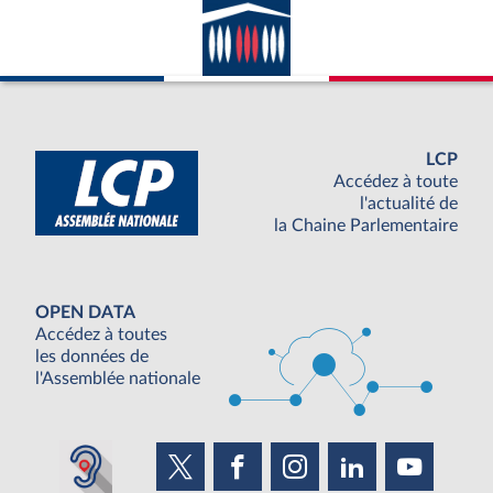
LCP
Accédez à toute
l'actualité de
la Chaine Parlementaire
OPEN DATA
Accédez à toutes
les données de
l'Assemblée nationale