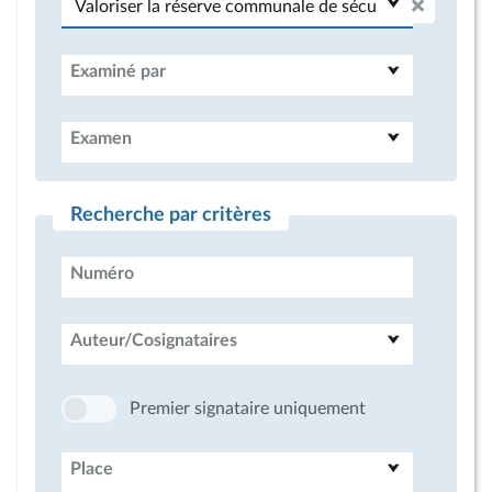
Examiné par
Examen
Recherche par critères
Numéro
Auteur/Cosignataires
Premier signataire uniquement
Place