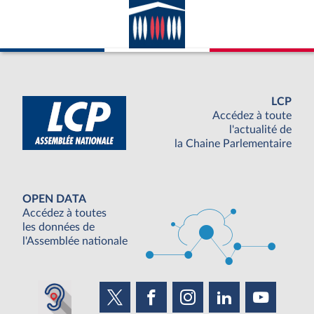
LCP
Accédez à toute
l'actualité de
la Chaine Parlementaire
OPEN DATA
Accédez à toutes
les données de
l'Assemblée nationale