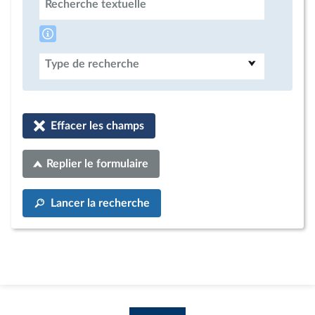
Recherche textuelle
Type de recherche
Effacer les champs
Replier le formulaire
Lancer la recherche