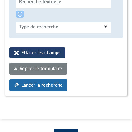
Recherche textuelle
Type de recherche
Effacer les champs
Replier le formulaire
Lancer la recherche