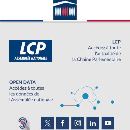
LCP
Accédez à toute
l'actualité de
la Chaine Parlementaire
OPEN DATA
Accédez à toutes
les données de
l'Assemblée nationale