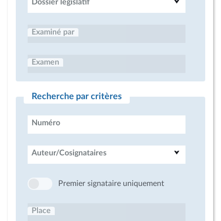
Dossier législatif
Examiné par
Examen
Recherche par critères
Numéro
Auteur/Cosignataires
Premier signataire uniquement
Place