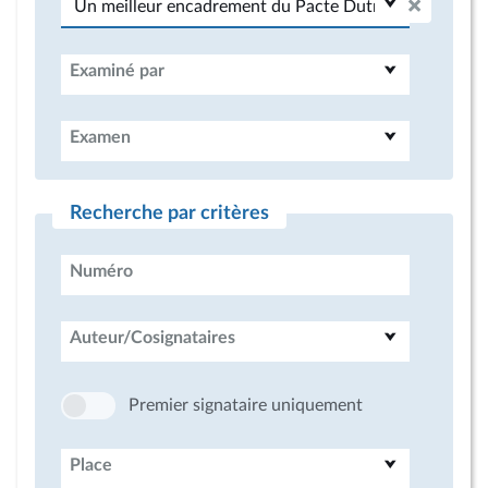
Examiné par
Examen
Recherche par critères
Numéro
Auteur/Cosignataires
Premier signataire uniquement
Place