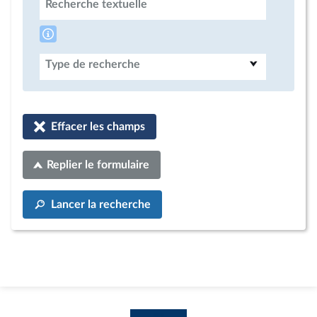
Recherche textuelle
Type de recherche
Effacer les champs
Replier le formulaire
Lancer la recherche