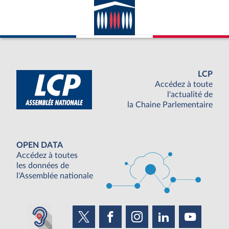
LCP
Accédez à toute
l'actualité de
la Chaine Parlementaire
OPEN DATA
Accédez à toutes
les données de
l'Assemblée nationale