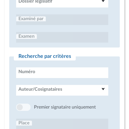
Dossier législatif
Examiné par
Examen
Recherche par critères
Numéro
Auteur/Cosignataires
Premier signataire uniquement
Place