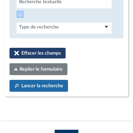
Recherche textuelle
Type de recherche
Effacer les champs
Replier le formulaire
Lancer la recherche