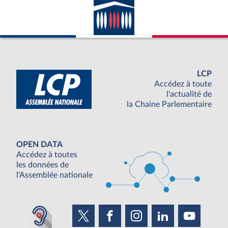
LCP
Accédez à toute
l'actualité de
la Chaine Parlementaire
OPEN DATA
Accédez à toutes
les données de
l'Assemblée nationale