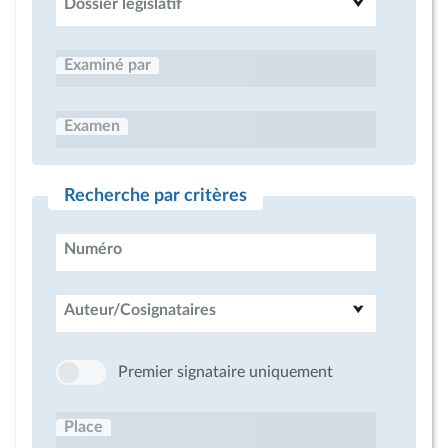
Dossier législatif
Examiné par
Examen
Recherche par critères
Numéro
Auteur/Cosignataires
Premier signataire uniquement
Place