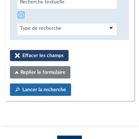
Recherche textuelle
Type de recherche
Effacer les champs
Replier le formulaire
Lancer la recherche