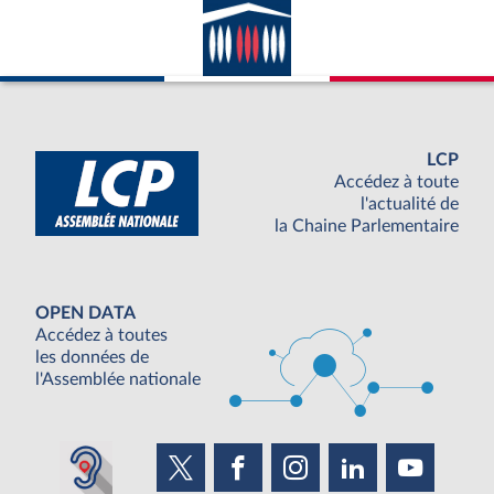
LCP
Accédez à toute
l'actualité de
la Chaine Parlementaire
OPEN DATA
Accédez à toutes
les données de
l'Assemblée nationale