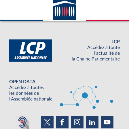
LCP
Accédez à toute
l'actualité de
la Chaine Parlementaire
OPEN DATA
Accédez à toutes
les données de
l'Assemblée nationale