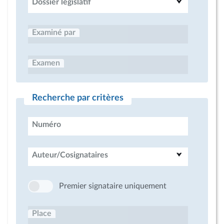
Dossier législatif
Examiné par
Examen
Recherche par critères
Numéro
Auteur/Cosignataires
Premier signataire uniquement
Place