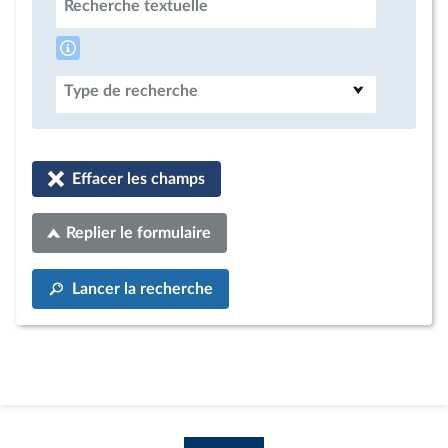
Recherche textuelle
Type de recherche
Effacer les champs
Replier le formulaire
Lancer la recherche