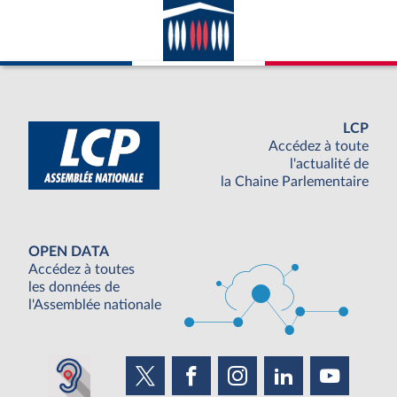
LCP
Accédez à toute
l'actualité de
la Chaine Parlementaire
OPEN DATA
Accédez à toutes
les données de
l'Assemblée nationale