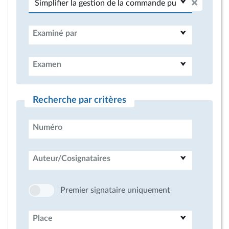
Examiné par
Examen
Recherche par critères
Numéro
Auteur/Cosignataires
Premier signataire uniquement
Place