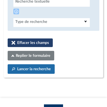
Recherche textuelle
Type de recherche
Effacer les champs
Replier le formulaire
Lancer la recherche