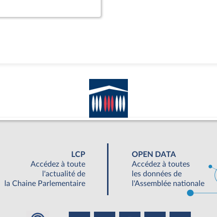
LCP
OPEN DATA
Accédez à toute
Accédez à toutes
l'actualité de
les données de
la Chaine Parlementaire
l'Assemblée nationale