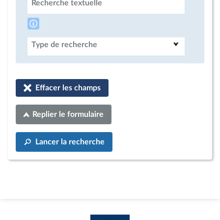
Recherche textuelle
Type de recherche
Effacer les champs
Replier le formulaire
Lancer la recherche