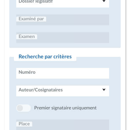
Dossier législatif
Examiné par
Examen
Recherche par critères
Numéro
Auteur/Cosignataires
Premier signataire uniquement
Place