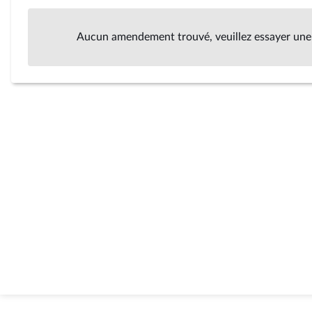
Aucun amendement trouvé, veuillez essayer une