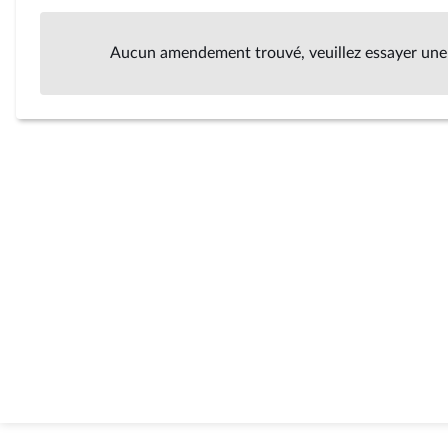
Aucun amendement trouvé, veuillez essayer une