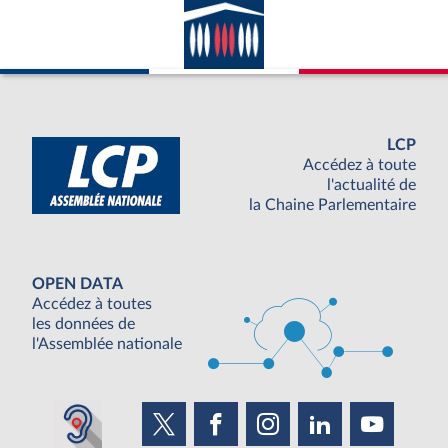
LCP
Accédez à toute
l'actualité de
la Chaine Parlementaire
OPEN DATA
Accédez à toutes
les données de
l'Assemblée nationale