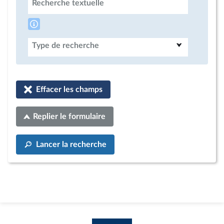
Recherche textuelle
Type de recherche
Effacer les champs
Replier le formulaire
Lancer la recherche