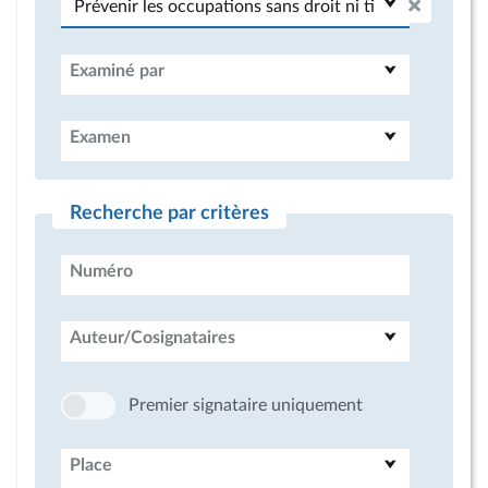
Examiné par
Examen
Recherche par critères
Numéro
Auteur/Cosignataires
Premier signataire uniquement
Place