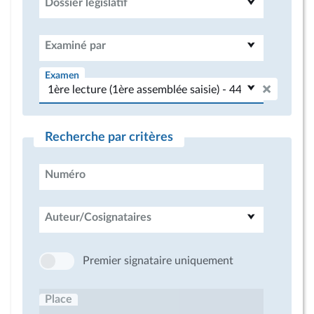
Dossier législatif
Examiné par
Examen
Recherche par critères
Numéro
Auteur/Cosignataires
Premier signataire uniquement
Place