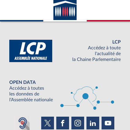
LCP
Accédez à toute
l'actualité de
la Chaine Parlementaire
OPEN DATA
Accédez à toutes
les données de
l'Assemblée nationale