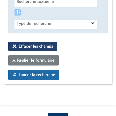
Recherche textuelle
Type de recherche
Effacer les champs
Replier le formulaire
Lancer la recherche