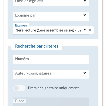
Dossier législatif
Examiné par
Examen
Recherche par critères
Numéro
Auteur/Cosignataires
Premier signataire uniquement
Place