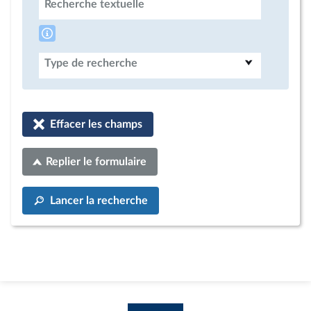
Recherche textuelle
Type de recherche
Effacer les champs
Replier le formulaire
Lancer la recherche