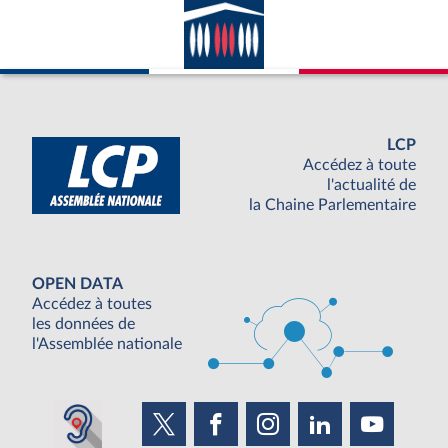
LCP
Accédez à toute
l'actualité de
la Chaine Parlementaire
OPEN DATA
Accédez à toutes
les données de
l'Assemblée nationale