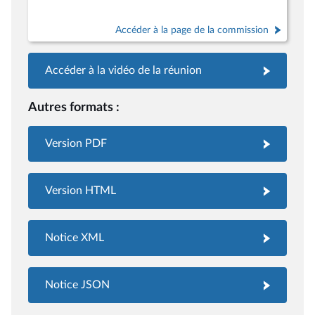
Accéder à la page de la commission
Accéder à la vidéo de la réunion
Autres formats :
Version PDF
Version HTML
Notice XML
Notice JSON