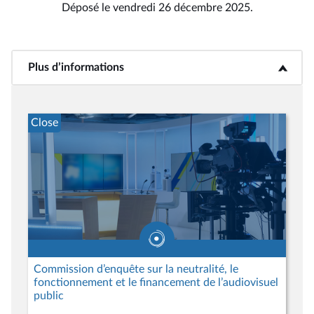
Déposé le vendredi 26 décembre 2025.
Plus d’informations
<b>Plus d’informations</b>
Close
Commission d’enquête sur la neutralité, le
fonctionnement et le financement de l’audiovisuel
public