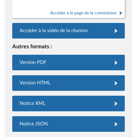
Accéder à la page de la commission
Accéder à la vidéo de la réunion
Autres formats :
Version PDF
Version HTML
Notice XML
Notice JSON