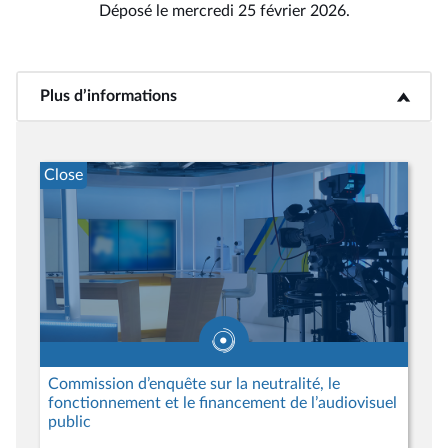
Déposé le mercredi 25 février 2026.
Plus d’informations
<b>Plus d’informations</b>
Close
Commission d’enquête sur la neutralité, le
fonctionnement et le financement de l’audiovisuel
public