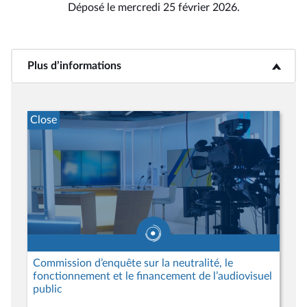
Déposé le mercredi 25 février 2026.
Plus d’informations
<b>Plus d’informations</b>
Close
Commission d’enquête sur la neutralité, le
fonctionnement et le financement de l’audiovisuel
public