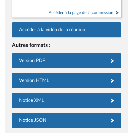
Accéder à la page de la commission
Accéder à la vidéo de la réunion
Autres formats :
Version PDF
Version HTML
Notice XML
Notice JSON