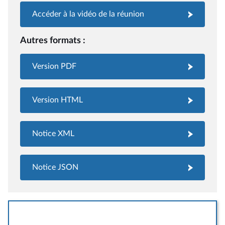
Accéder à la vidéo de la réunion
Autres formats :
Version PDF
Version HTML
Notice XML
Notice JSON