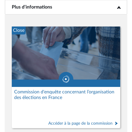
Plus d’informations
<b>Plus d’informations</b>
Close
Commission d'enquête concernant l’organisation
des élections en France
Accéder à la page de la commission