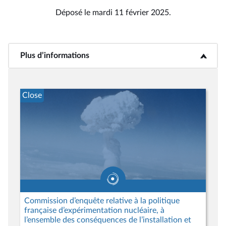
Déposé le mardi 11 février 2025.
Plus d’informations
<b>Plus d’informations</b>
Close
Commission d’enquête relative à la politique
française d’expérimentation nucléaire, à
l’ensemble des conséquences de l’installation et