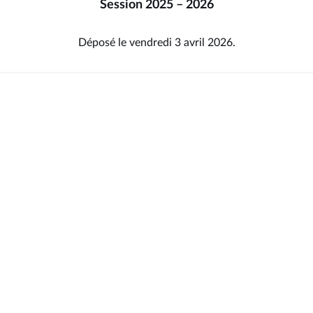
Session 2025 – 2026
Déposé le vendredi 3 avril 2026.