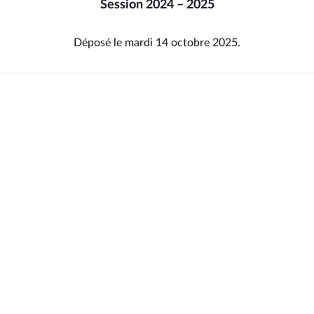
Session 2024 – 2025
Déposé le mardi 14 octobre 2025.