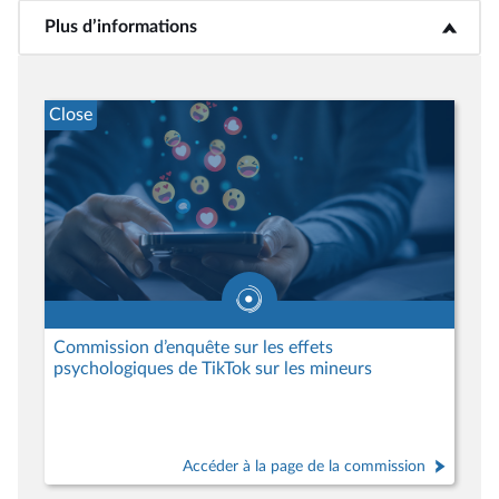
Plus d’informations
<b>Plus d’informations</b>
Close
Commission d’enquête sur les effets
psychologiques de TikTok sur les mineurs
Accéder à la page de la commission