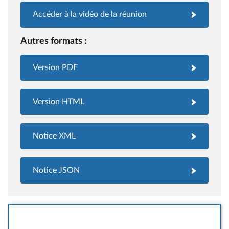
Accéder à la vidéo de la réunion
Autres formats :
Version PDF
Version HTML
Notice XML
Notice JSON