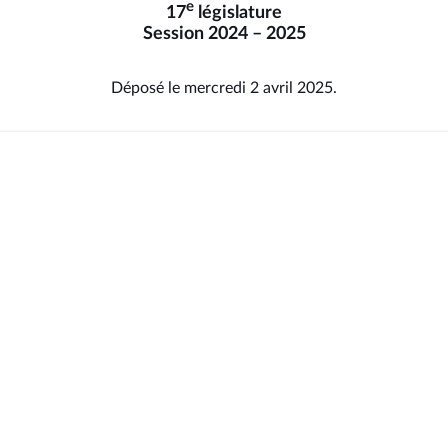
e
17
législature
Session 2024 – 2025
Déposé le mercredi 2 avril 2025.