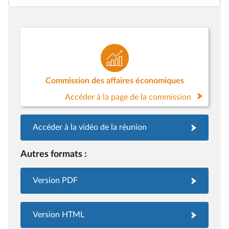
Commission des affaires économiques
Accéder à la page de la commission
Accéder à la vidéo de la réunion
Autres formats :
Version PDF
Version HTML