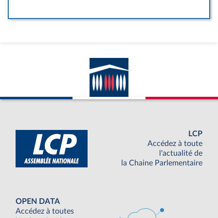
LCP
Accédez à toute
l'actualité de
la Chaine Parlementaire
OPEN DATA
Accédez à toutes