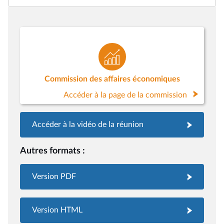
Commission des affaires économiques
Accéder à la page de la commission
Accéder à la vidéo de la réunion
Autres formats :
Version PDF
Version HTML