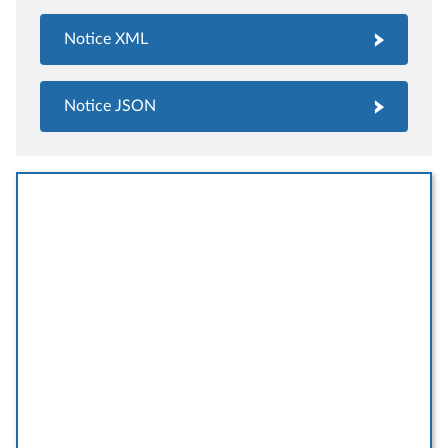
Notice XML
Notice JSON