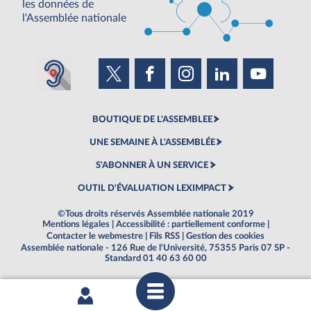
les données de
l'Assemblée nationale
BOUTIQUE DE L'ASSEMBLEE
UNE SEMAINE À L'ASSEMBLÉE
S'ABONNER À UN SERVICE
OUTIL D'ÉVALUATION LEXIMPACT
©Tous droits réservés Assemblée nationale 2019
Mentions légales
|
Accessibilité : partiellement conforme
|
Contacter le webmestre
|
Fils RSS
|
Gestion des cookies
Assemblée nationale - 126 Rue de l'Université, 75355 Paris 07 SP -
Standard 01 40 63 60 00